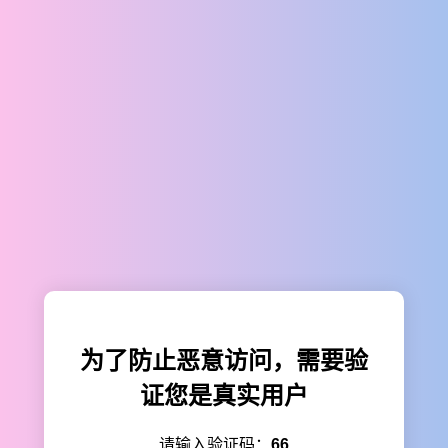
为了防止恶意访问，需要验
证您是真实用户
请输入验证码：
66