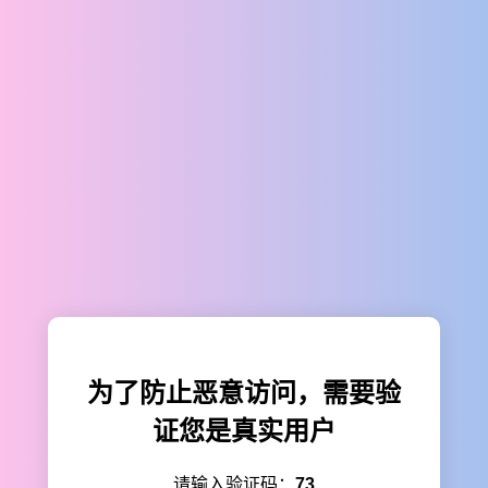
为了防止恶意访问，需要验
证您是真实用户
请输入验证码：
73