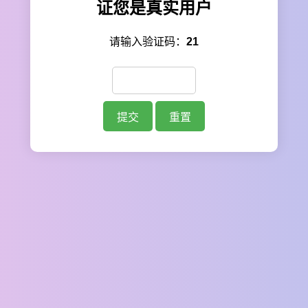
证您是真实用户
请输入验证码：
21
提交
重置