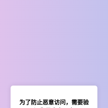
为了防止恶意访问，需要验