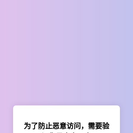
为了防止恶意访问，需要验