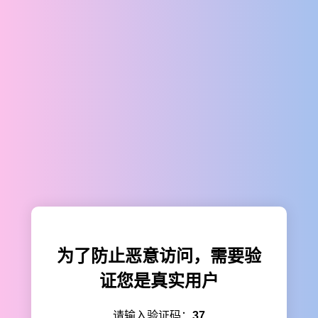
为了防止恶意访问，需要验
证您是真实用户
请输入验证码：
37