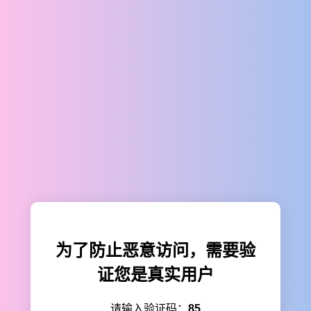
为了防止恶意访问，需要验
证您是真实用户
请输入验证码：
85