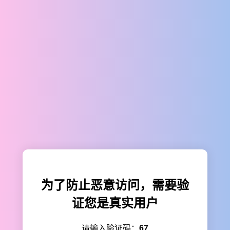
为了防止恶意访问，需要验
证您是真实用户
请输入验证码：
67