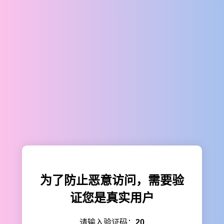
为了防止恶意访问，需要验
证您是真实用户
请输入验证码：
20