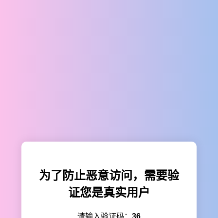
为了防止恶意访问，需要验
证您是真实用户
请输入验证码：
36