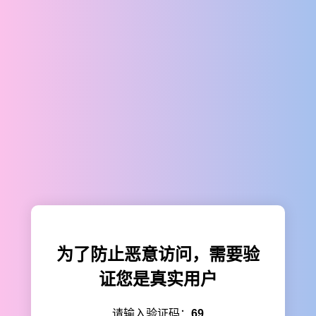
为了防止恶意访问，需要验
证您是真实用户
请输入验证码：
69