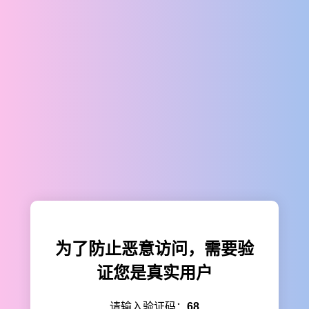
为了防止恶意访问，需要验
证您是真实用户
请输入验证码：
68