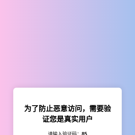
为了防止恶意访问，需要验
证您是真实用户
请输入验证码：
85