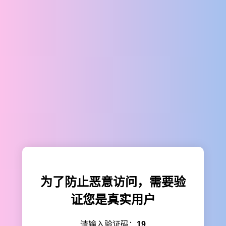
为了防止恶意访问，需要验
证您是真实用户
请输入验证码：
19