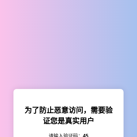
为了防止恶意访问，需要验
证您是真实用户
请输入验证码：
45